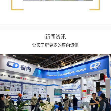
新闻资讯
让您了解更多的容向资讯