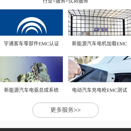
行业+服务+优势服务
宇通客车零部件EMC认证
新能源汽车电机加载EMC
测试
新能源汽车电驱总成系统
电动汽车充电枪EMC测试
EMC测试
更多服务>>