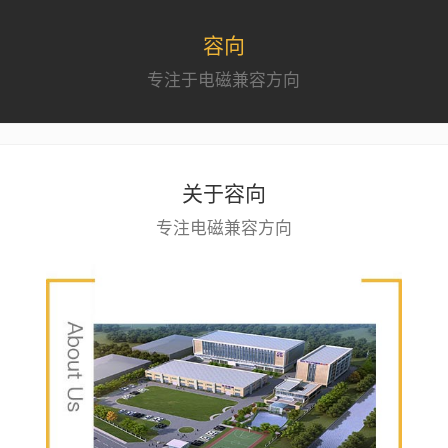
容向
专注于电磁兼容方向
关于容向
专注电磁兼容方向