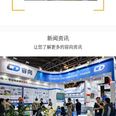
新闻资讯
让您了解更多的容向资讯