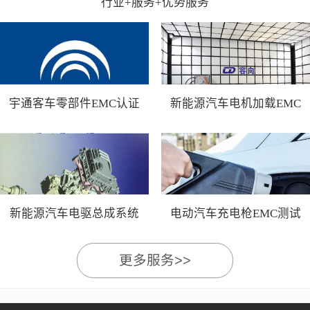
行业+服务+优势服务
宇通客车零部件EMC认证
新能源汽车电机加载EMC
测试
新能源汽车电驱总成系统
电动汽车充电枪EMC测试
EMC测试
更多服务>>