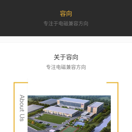
容向
专注于电磁兼容方向
关于容向
专注电磁兼容方向