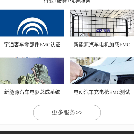
行业+服务+优势服务
宇通客车零部件EMC认证
新能源汽车电机加载EMC
测试
新能源汽车电驱总成系统
电动汽车充电枪EMC测试
EMC测试
更多服务>>