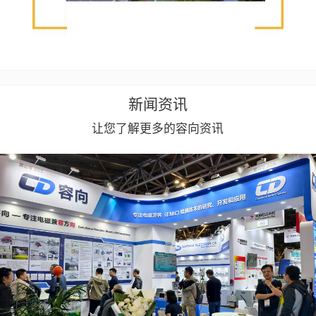
新闻资讯
让您了解更多的容向资讯