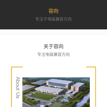
容向
专注于电磁兼容方向
关于容向
专注电磁兼容方向