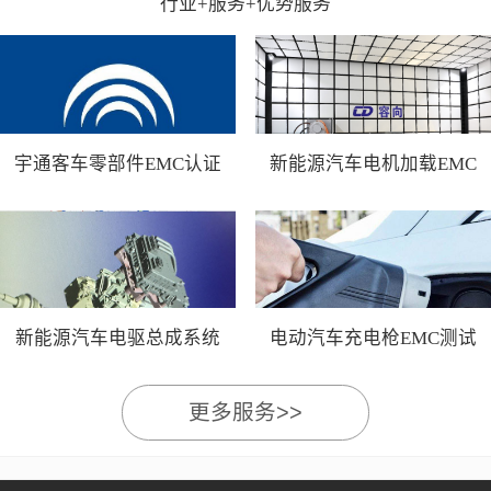
行业+服务+优势服务
宇通客车零部件EMC认证
新能源汽车电机加载EMC
测试
新能源汽车电驱总成系统
电动汽车充电枪EMC测试
EMC测试
更多服务>>