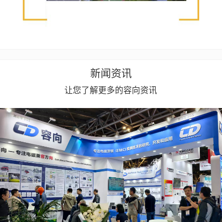
新闻资讯
让您了解更多的容向资讯