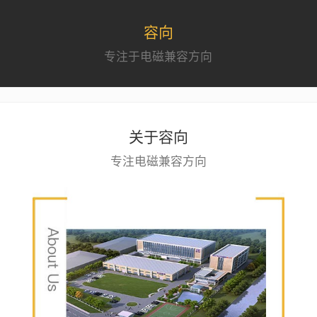
容向
专注于电磁兼容方向
关于容向
专注电磁兼容方向