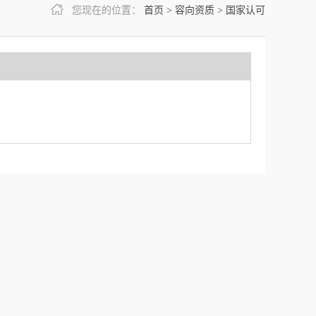
您现在的位置：
首页
>
容向资质
>
国家认可