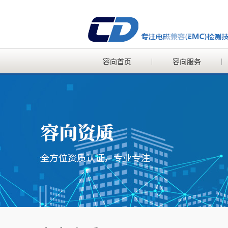
容向首页
容向服务