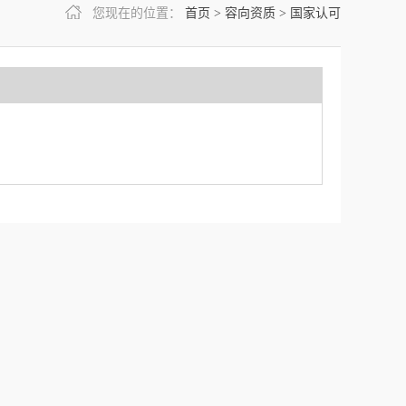
您现在的位置：
首页
>
容向资质
>
国家认可