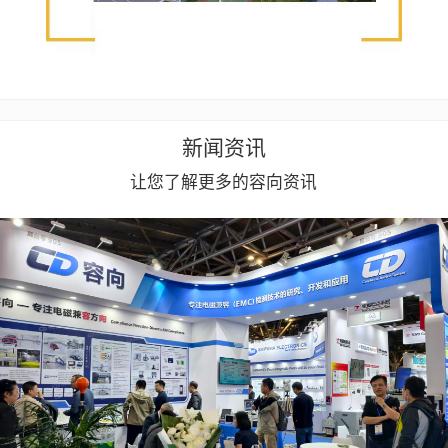
新闻资讯
让您了解更多的容向资讯