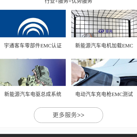
行业+服务+优势服务
宇通客车零部件EMC认证
新能源汽车电机加载EMC
测试
新能源汽车电驱总成系统
电动汽车充电枪EMC测试
EMC测试
更多服务>>