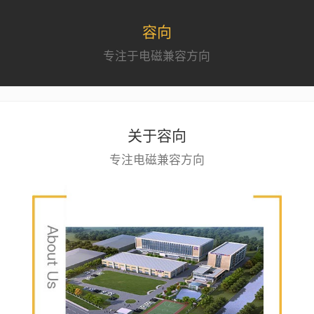
容向
专注于电磁兼容方向
关于容向
专注电磁兼容方向