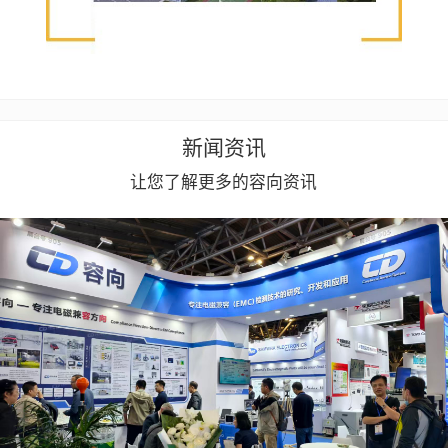
新闻资讯
让您了解更多的容向资讯