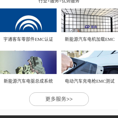
行业+服务+优势服务
宇通客车零部件EMC认证
新能源汽车电机加载EMC
测试
新能源汽车电驱总成系统
电动汽车充电枪EMC测试
EMC测试
更多服务>>