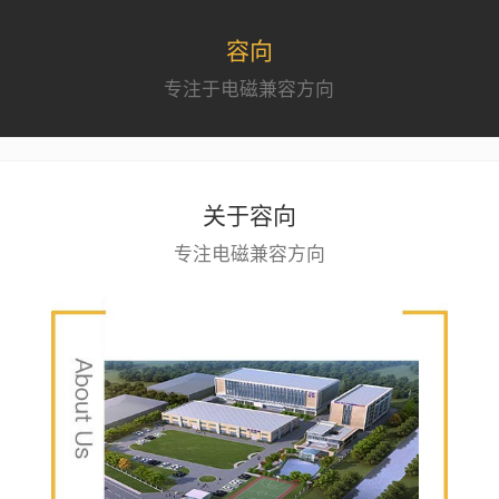
容向
专注于电磁兼容方向
关于容向
专注电磁兼容方向