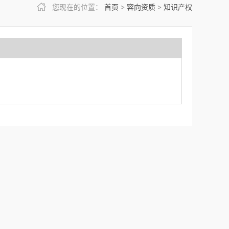
您现在的位置：
首页
>
容向资质
>
知识产权