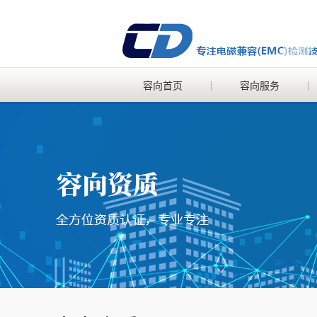
容向首页
容向服务