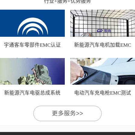
行业+服务+优势服务
宇通客车零部件EMC认证
新能源汽车电机加载EMC
测试
新能源汽车电驱总成系统
电动汽车充电枪EMC测试
EMC测试
更多服务>>