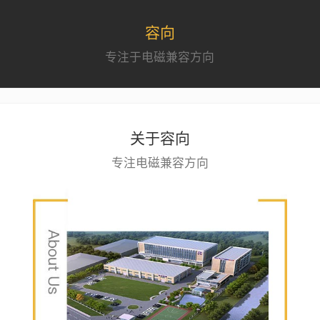
容向
专注于电磁兼容方向
关于容向
专注电磁兼容方向