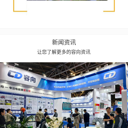
新闻资讯
让您了解更多的容向资讯