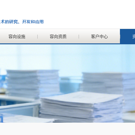
容向设施
容向资质
客户中心