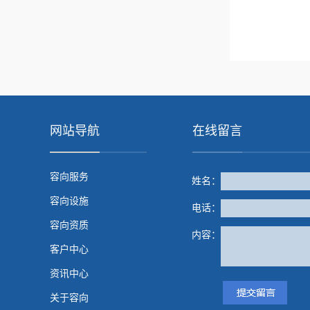
网站导航
在线留言
容向服务
姓名：
容向设施
电话：
容向资质
内容：
客户中心
资讯中心
关于容向