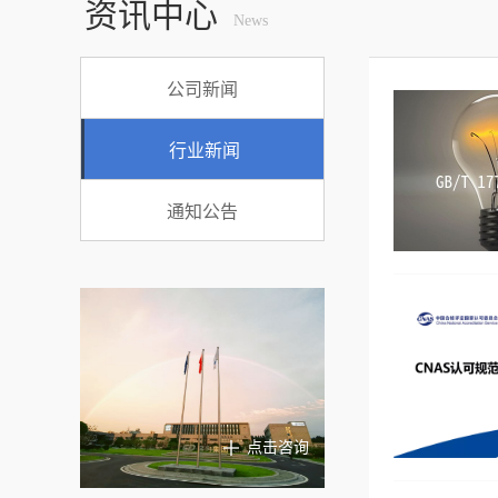
资讯中心
News
公司新闻
行业新闻
通知公告
点击咨询