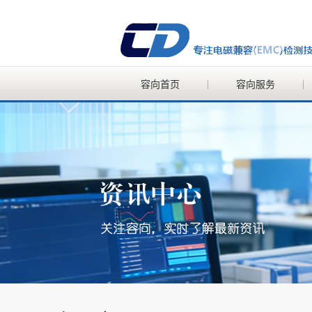
容向首页
容向服务