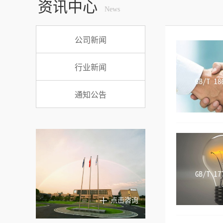
资讯中心
News
公司新闻
行业新闻
通知公告
点击咨询