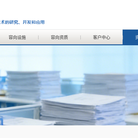
容向设施
容向资质
客户中心