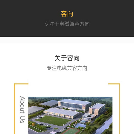
容向
专注于电磁兼容方向
关于容向
专注电磁兼容方向