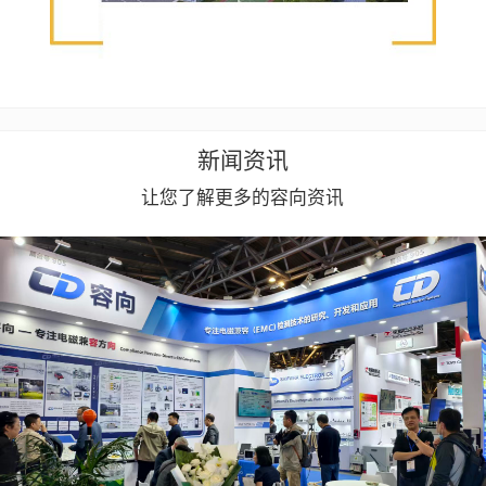
新闻资讯
让您了解更多的容向资讯