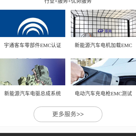
行业+服务+优势服务
宇通客车零部件EMC认证
新能源汽车电机加载EMC
测试
新能源汽车电驱总成系统
电动汽车充电枪EMC测试
EMC测试
更多服务>>