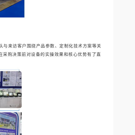
队与来访客户围绕产品参数、定制化技术方案等关
在采购决策前对设备的实操效果和核心优势有了直