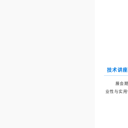
技术讲座
展会
业性与实用