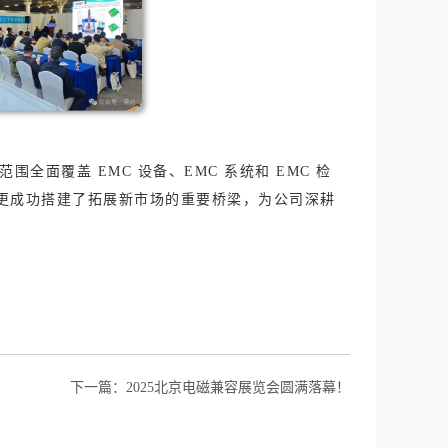
面覆盖 EMC 设备、EMC 系统和 EMC 检
更成功搭建了拓展新市场的重要桥梁，为公司深耕
下一篇：
2025北京电磁兼容展览会圆满落幕！