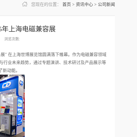
您现在的位置：
首页
>
资讯中心
>
公司新闻
25年上海电磁兼容展
浏览次数:
微波天线及材料展” 在上海世博展览馆圆满落下帷幕。作为电磁兼容领域
展与行业未来趋势，通过专题演讲、技术研讨及产品展示等
了新动能。