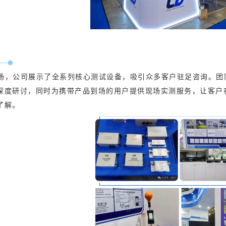
场，公司展示了全系列核心测试设备，吸引众多客户驻足咨询。团
深度研讨，同时为携带产品到场的用户提供现场实测服务，让客户
了解。