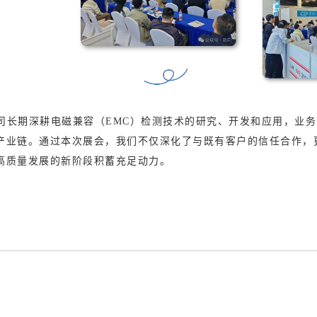
司长期深耕电磁兼容（EMC）检测技术的研究、开发和应用，业务范围全
产业链。通过本次展会，我们不仅深化了与既有客户的信任合作，
高质量发展的新阶段积蓄充足动力。