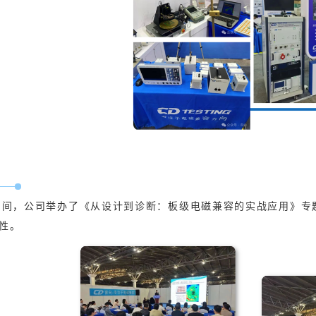
期间，公司举办了《从设计到诊断：板级电磁兼容的实战应用》专
性。