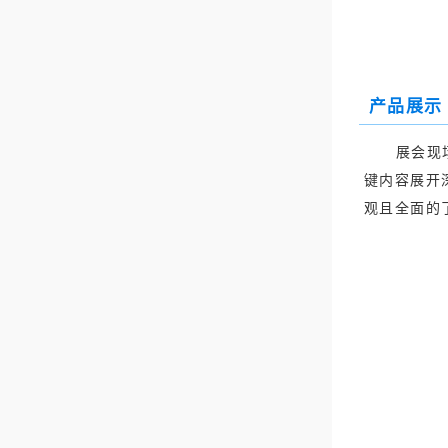
产品展示
展会现
键内容展开
观且全面的