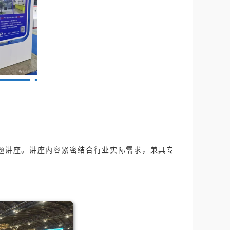
题讲座。讲座内容紧密结合行业实际需求，兼具专