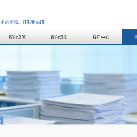
容向设施
容向资质
客户中心