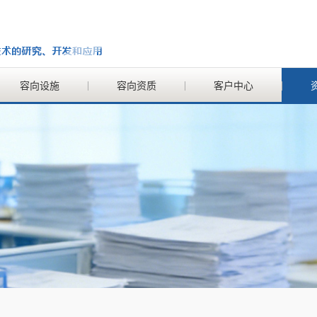
容向设施
容向资质
客户中心