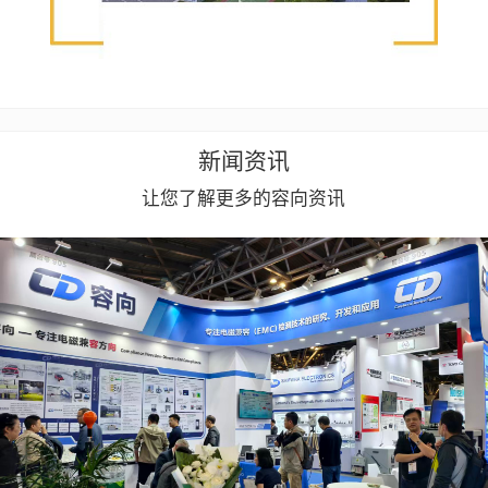
新闻资讯
让您了解更多的容向资讯