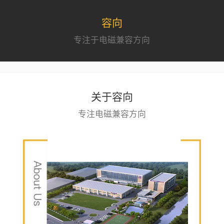
容向
专注于电磁兼容方向
关于容向
专注电磁兼容方向