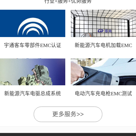
行业+服务+优势服务
宇通客车零部件EMC认证
新能源汽车电机加载EMC
测试
新能源汽车电驱总成系统
电动汽车充电枪EMC测试
EMC测试
更多服务>>