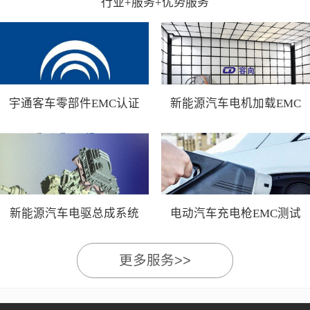
行业+服务+优势服务
宇通客车零部件EMC认证
新能源汽车电机加载EMC
测试
新能源汽车电驱总成系统
电动汽车充电枪EMC测试
EMC测试
更多服务>>