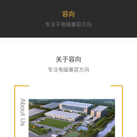
容向
专注于电磁兼容方向
关于容向
专注电磁兼容方向