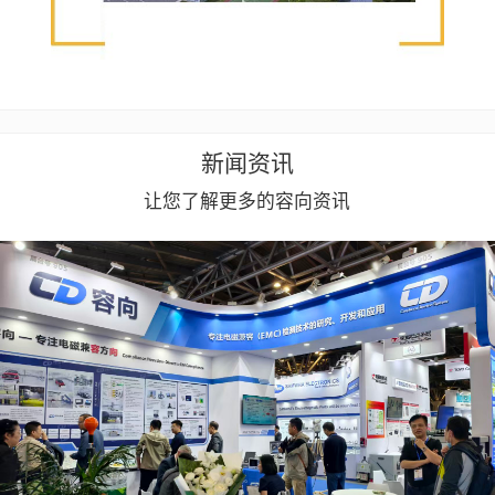
新闻资讯
让您了解更多的容向资讯