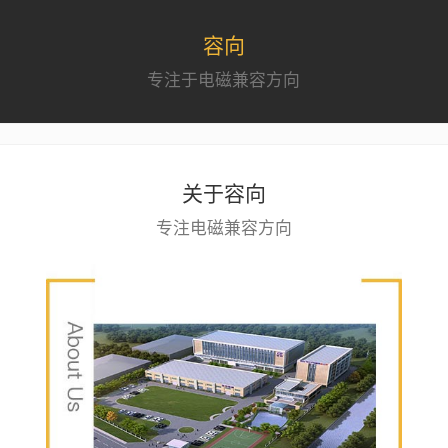
容向
专注于电磁兼容方向
关于容向
专注电磁兼容方向