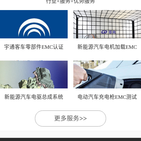
行业+服务+优势服务
宇通客车零部件EMC认证
新能源汽车电机加载EMC
测试
新能源汽车电驱总成系统
电动汽车充电枪EMC测试
EMC测试
更多服务>>