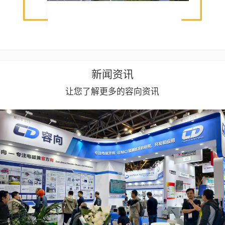
新闻资讯
让您了解更多的容向资讯