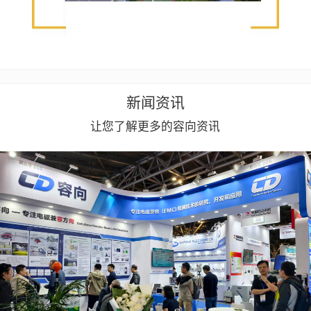
新闻资讯
让您了解更多的容向资讯