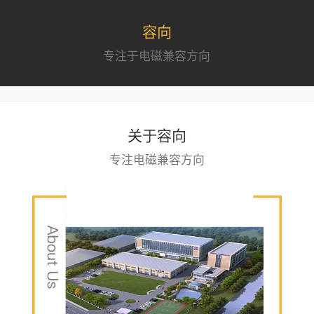
容向
专注于电磁兼容方向
关于容向
专注电磁兼容方向