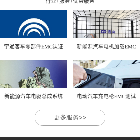
行业+服务+优势服务
宇通客车零部件EMC认证
新能源汽车电机加载EMC
测试
新能源汽车电驱总成系统
电动汽车充电枪EMC测试
EMC测试
更多服务>>