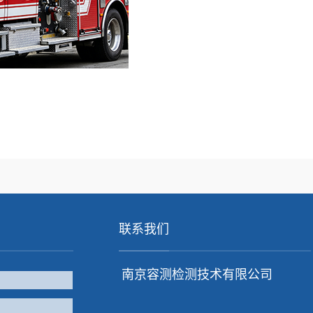
联系我们
南京容测检测技术有限公司