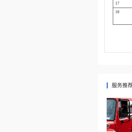
17
18
服务推