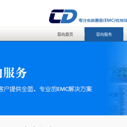
容向首页
容向服务