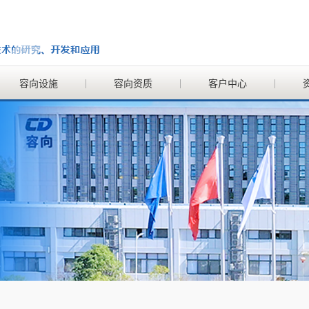
容向设施
容向资质
客户中心