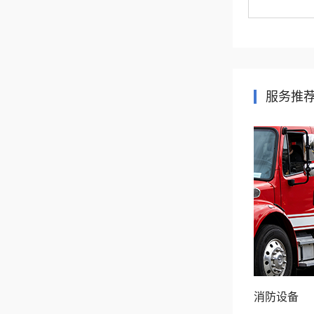
服务推
消防设备