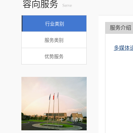
容向服务
Serve
行业类别
服务介绍
服务类别
多媒体
优势服务
点击咨询