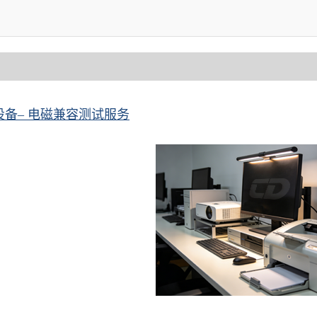
设备– 电磁兼容测试服务