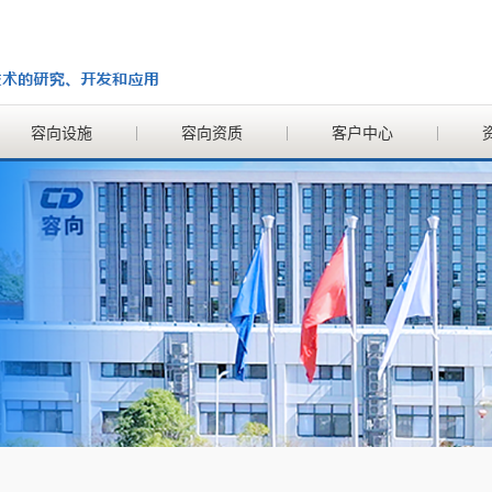
容向设施
容向资质
客户中心