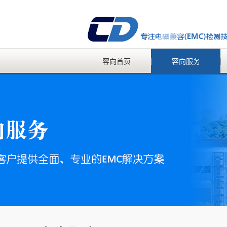
容向首页
容向服务