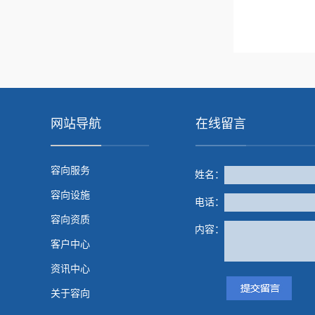
网站导航
在线留言
容向服务
姓名：
容向设施
电话：
容向资质
内容：
客户中心
资讯中心
关于容向