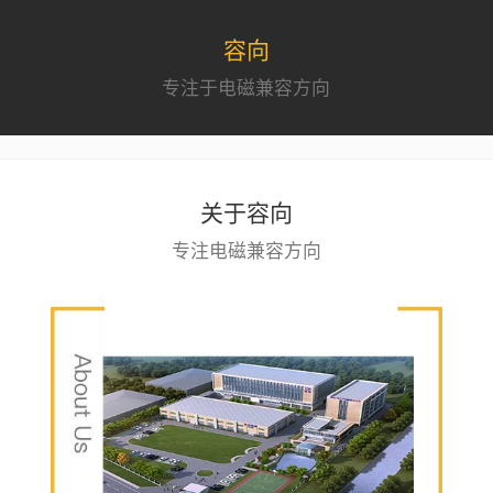
容向
专注于电磁兼容方向
关于容向
专注电磁兼容方向