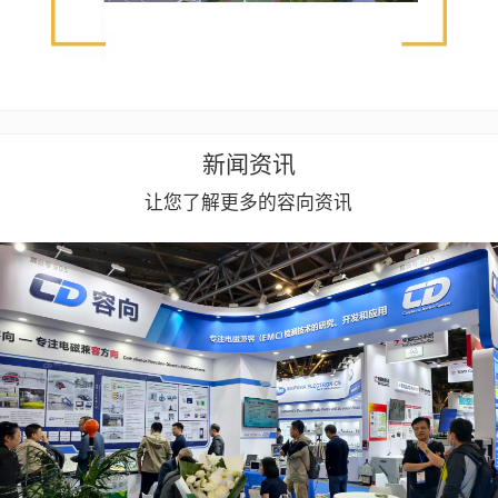
新闻资讯
让您了解更多的容向资讯