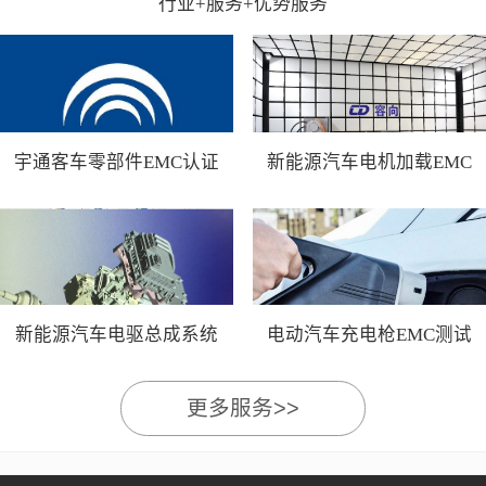
行业+服务+优势服务
宇通客车零部件EMC认证
新能源汽车电机加载EMC
测试
新能源汽车电驱总成系统
电动汽车充电枪EMC测试
EMC测试
更多服务>>