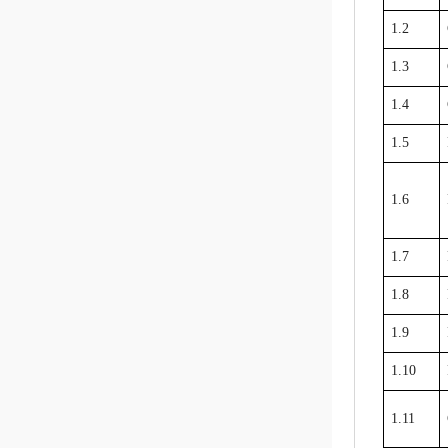
1.2
1.3
1.4
1.5
1.6
1.7
1.8
1.9
1.10
1.11