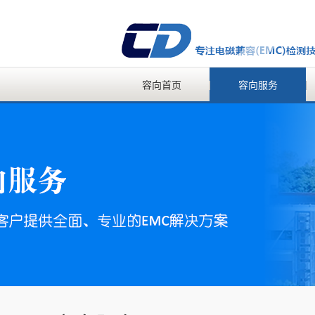
容向首页
容向服务