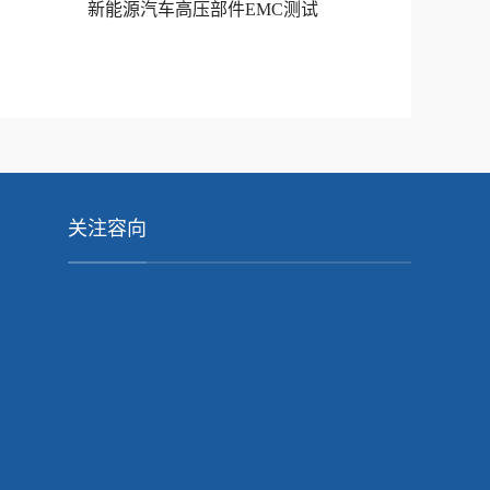
新能源汽车高压部件EMC测试
关注容向