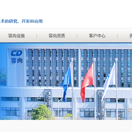
容向设施
容向资质
客户中心