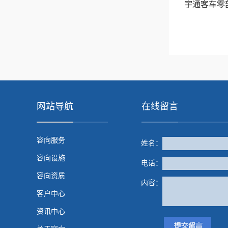
宇通客车零
网站导航
在线留言
容向服务
姓名：
容向设施
电话：
容向资质
内容：
客户中心
资讯中心