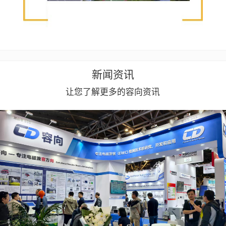
新闻资讯
让您了解更多的容向资讯