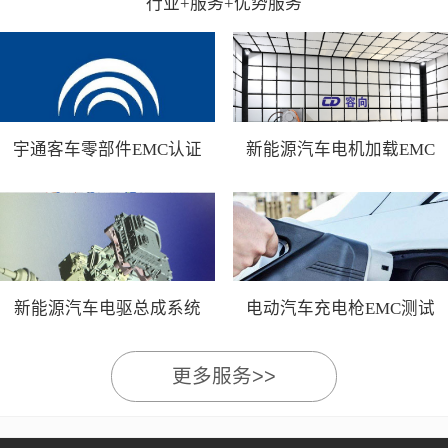
行业+服务+优势服务
宇通客车零部件EMC认证
新能源汽车电机加载EMC
测试
新能源汽车电驱总成系统
电动汽车充电枪EMC测试
EMC测试
更多服务>>