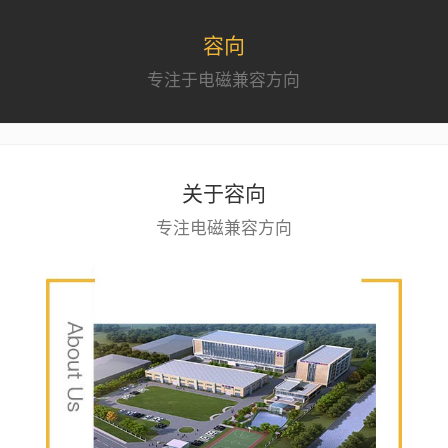
容向
专注于电磁兼容方向
关于容向
专注电磁兼容方向