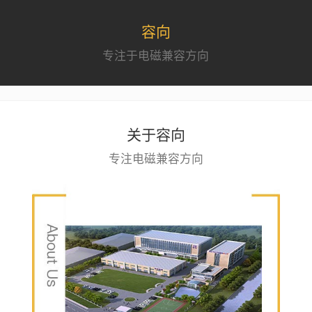
容向
专注于电磁兼容方向
关于容向
专注电磁兼容方向