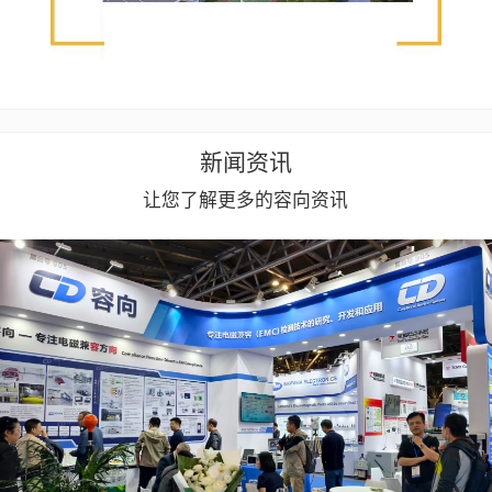
新闻资讯
让您了解更多的容向资讯