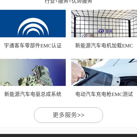
行业+服务+优势服务
宇通客车零部件EMC认证
新能源汽车电机加载EMC
测试
新能源汽车电驱总成系统
电动汽车充电枪EMC测试
EMC测试
更多服务>>