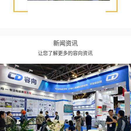
新闻资讯
让您了解更多的容向资讯