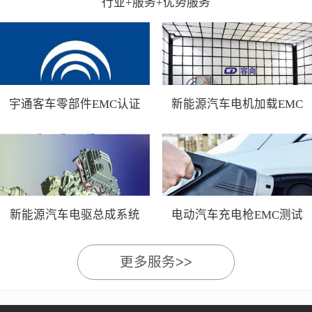
行业+服务+优势服务
宇通客车零部件EMC认证
新能源汽车电机加载EMC
测试
新能源汽车电驱总成系统
电动汽车充电枪EMC测试
EMC测试
更多服务>>