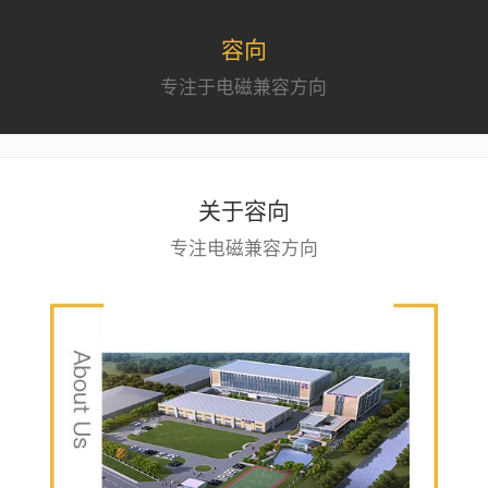
容向
专注于电磁兼容方向
关于容向
专注电磁兼容方向