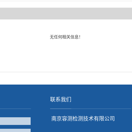
无任何相关信息！
联系我们
南京容测检测技术有限公司