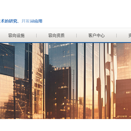
容向设施
容向资质
客户中心