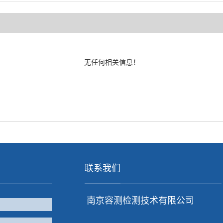
无任何相关信息！
联系我们
南京容测检测技术有限公司