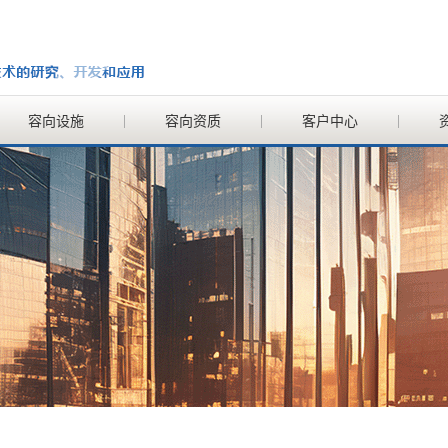
容向设施
容向资质
客户中心