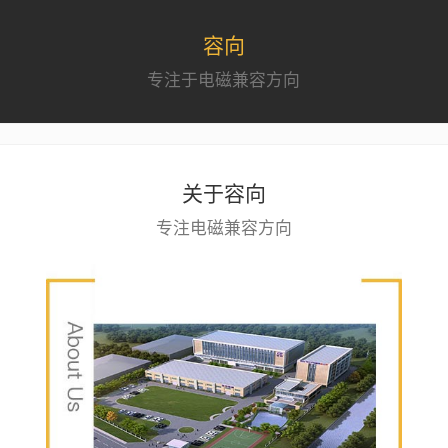
容向
专注于电磁兼容方向
关于容向
专注电磁兼容方向