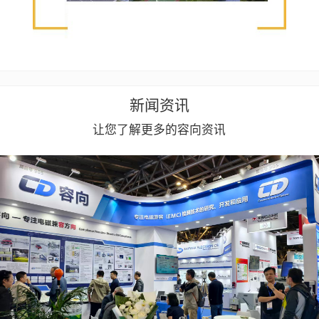
新闻资讯
让您了解更多的容向资讯