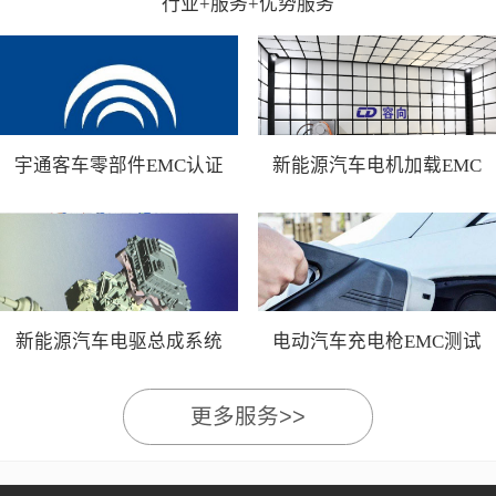
行业+服务+优势服务
宇通客车零部件EMC认证
新能源汽车电机加载EMC
测试
新能源汽车电驱总成系统
电动汽车充电枪EMC测试
EMC测试
更多服务>>