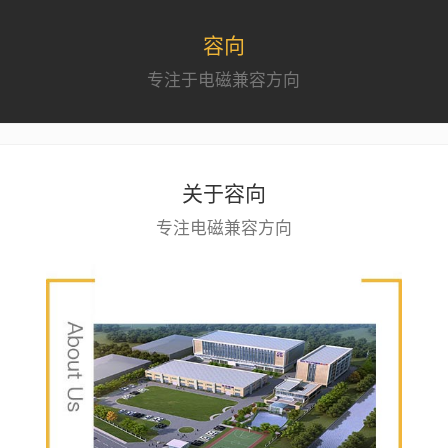
容向
专注于电磁兼容方向
关于容向
专注电磁兼容方向