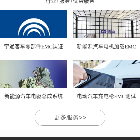
行业+服务+优势服务
宇通客车零部件EMC认证
新能源汽车电机加载EMC
测试
新能源汽车电驱总成系统
电动汽车充电枪EMC测试
EMC测试
更多服务>>