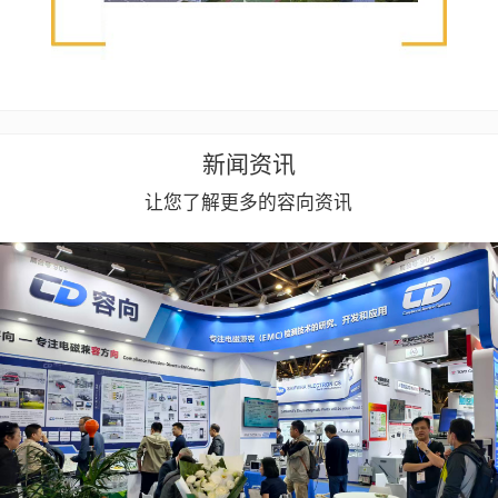
新闻资讯
让您了解更多的容向资讯