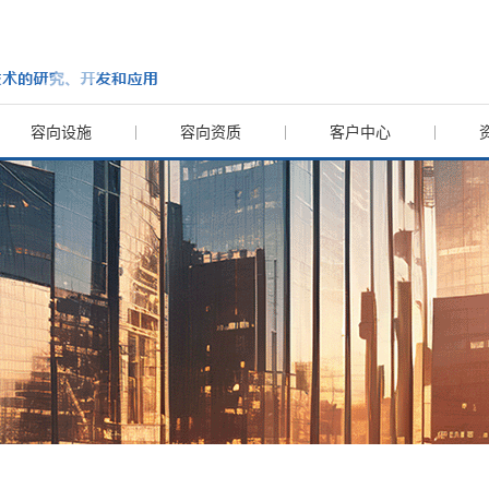
容向设施
容向资质
客户中心