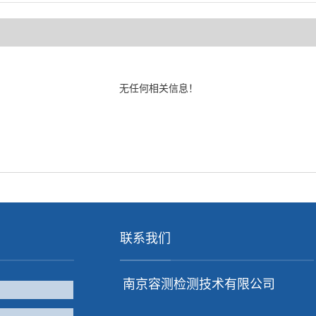
无任何相关信息！
联系我们
南京容测检测技术有限公司