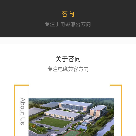
容向
专注于电磁兼容方向
关于容向
专注电磁兼容方向