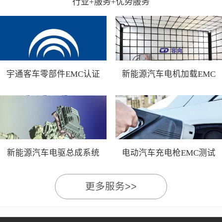
行业+服务+优势服务
宇通客车零部件EMC认证
新能源汽车电机加载EMC
测试
新能源汽车电驱总成系统
电动汽车充电枪EMC测试
EMC测试
更多服务>>