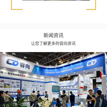
新闻资讯
让您了解更多的容向资讯