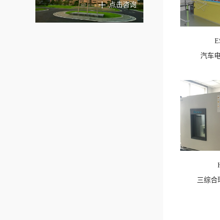
点击咨询
E
汽车
查看详情
三综合