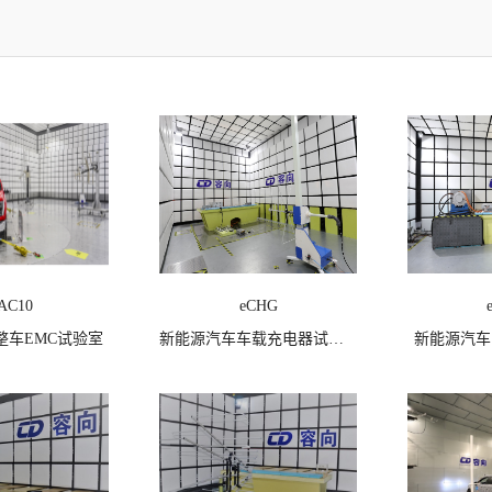
AC10
eCHG
整车EMC试验室
新能源汽车车载充电器试验室
新能源汽车
点击次数：
978
查看详情
点击次数：
875
查看详情