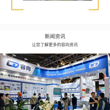
新闻资讯
让您了解更多的容向资讯