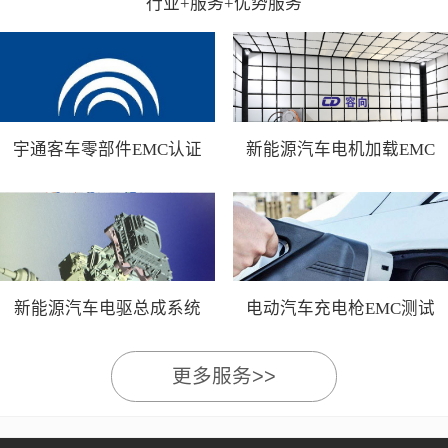
行业+服务+优势服务
宇通客车零部件EMC认证
新能源汽车电机加载EMC
测试
新能源汽车电驱总成系统
电动汽车充电枪EMC测试
EMC测试
更多服务>>