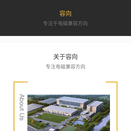
容向
专注于电磁兼容方向
关于容向
专注电磁兼容方向