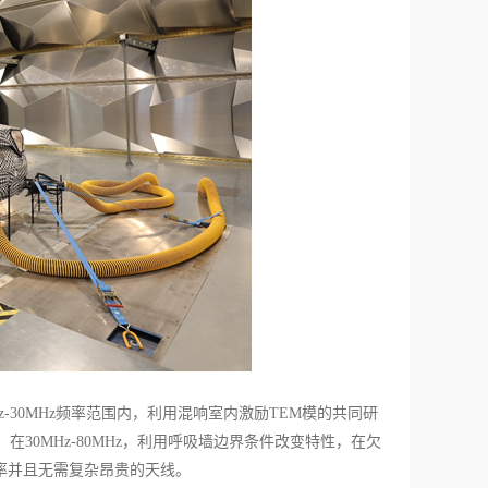
-30MHz频率范围内，利用混响室内激励TEM模的共同研
0MHz-80MHz，利用呼吸墙边界条件改变特性，在欠
率并且无需复杂昂贵的天线。