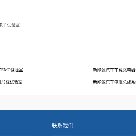
电子试验室
EMC试验室
新能源汽车车载充电器
机加载试验室
新能源汽车电驱总成系
联系我们