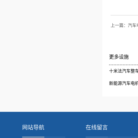
上一篇：
汽车
更多设施
十米法汽车整车
新能源汽车电
网站导航
在线留言