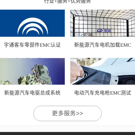
行业+服务+优势服务
宇通客车零部件EMC认证
新能源汽车电机加载EMC
测试
新能源汽车电驱总成系统
电动汽车充电枪EMC测试
EMC测试
更多服务>>