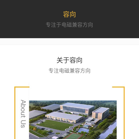
容向
专注于电磁兼容方向
关于容向
专注电磁兼容方向