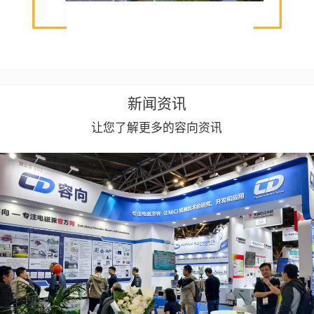
新闻资讯
让您了解更多的容向资讯