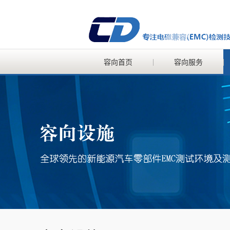
容向首页
容向服务