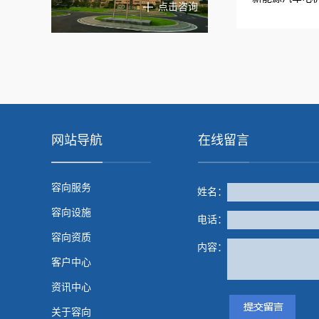
点击咨询
网站导航
在线留言
容向服务
姓名：
容向设施
电话：
容向资质
内容：
客户中心
资讯中心
关于容向