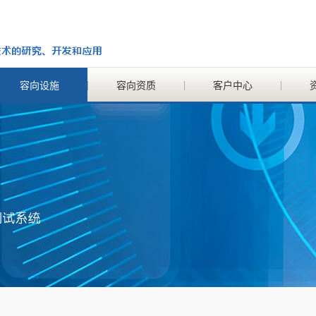
容向设施
容向资质
客户中心