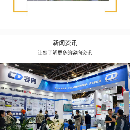
新闻资讯
让您了解更多的容向资讯