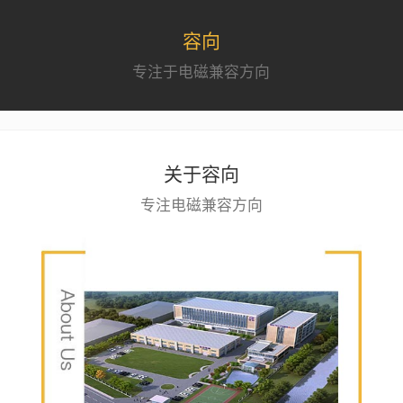
容向
专注于电磁兼容方向
关于容向
专注电磁兼容方向