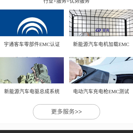
行业+服务+优势服务
宇通客车零部件EMC认证
新能源汽车电机加载EMC
测试
新能源汽车电驱总成系统
电动汽车充电枪EMC测试
EMC测试
更多服务>>