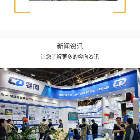
新闻资讯
让您了解更多的容向资讯