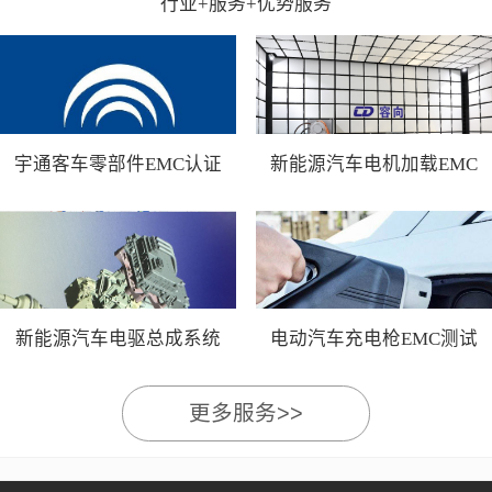
行业+服务+优势服务
宇通客车零部件EMC认证
新能源汽车电机加载EMC
测试
新能源汽车电驱总成系统
电动汽车充电枪EMC测试
EMC测试
更多服务>>