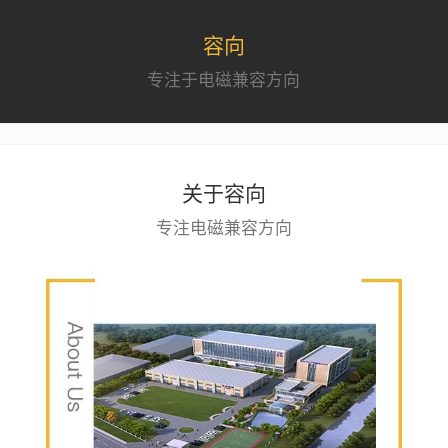
容向
专注于电磁兼容方向
关于容向
专注电磁兼容方向