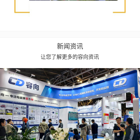
新闻资讯
让您了解更多的容向资讯