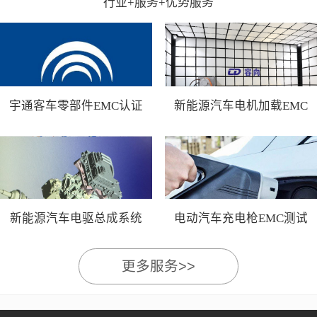
行业+服务+优势服务
宇通客车零部件EMC认证
新能源汽车电机加载EMC
测试
新能源汽车电驱总成系统
电动汽车充电枪EMC测试
EMC测试
更多服务>>