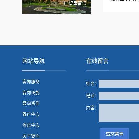
点击咨询
网站导航
在线留言
容向服务
姓名：
容向设施
电话：
容向资质
内容：
客户中心
资讯中心
关于容向