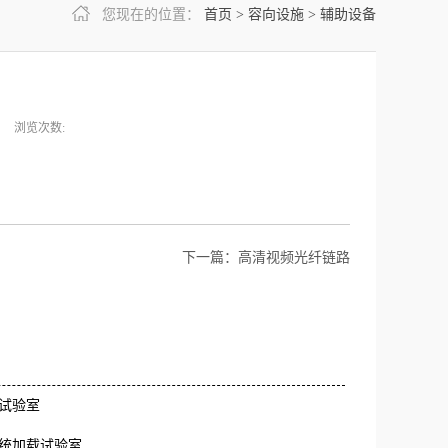
您现在的位置：
首页
>
容向设施
>
辅助设备
浏览次数:
下一篇：
高清视频光纤链路
试验室
统加载试验室