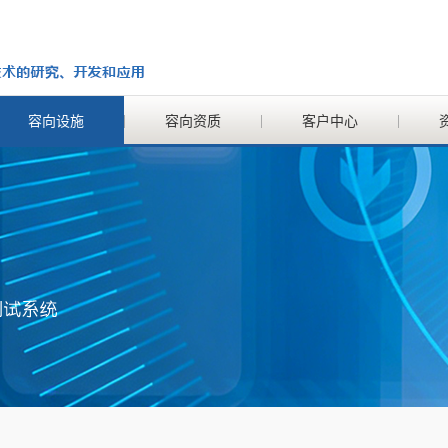
容向设施
容向资质
客户中心