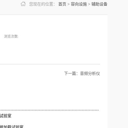
您现在的位置：
首页
>
容向设施
>
辅助设备
浏览次数:
下一篇：
音频分析仪
试验室
统加载试验室