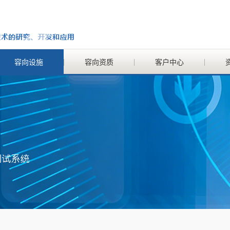
容向设施
容向资质
客户中心