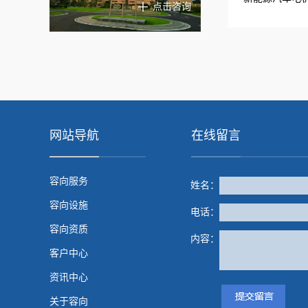
点击咨询
网站导航
在线留言
容向服务
姓名：
容向设施
电话：
容向资质
内容：
客户中心
资讯中心
关于容向