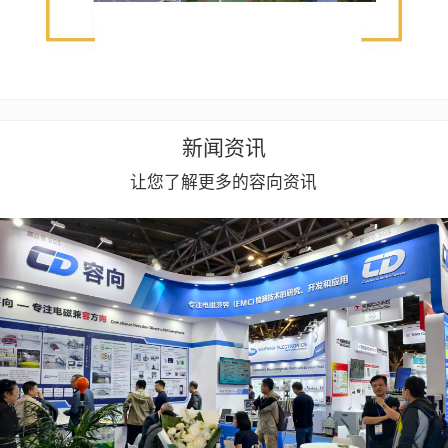
新闻资讯
让您了解更多的容向资讯