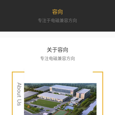
容向
专注于电磁兼容方向
关于容向
专注电磁兼容方向