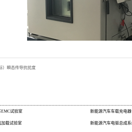
标）瞬态传导抗扰度
EMC试验室
新能源汽车车载充电器
机加载试验室
新能源汽车电驱总成系