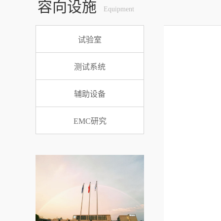
容向设施
Equipment
试验室
测试系统
辅助设备
EMC研究