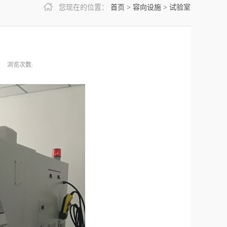
您现在的位置：
首页
>
容向设施
>
试验室
浏览次数: