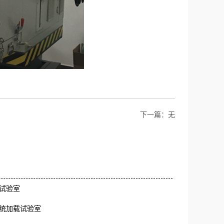
下一篇：无
试验室
统加载试验室