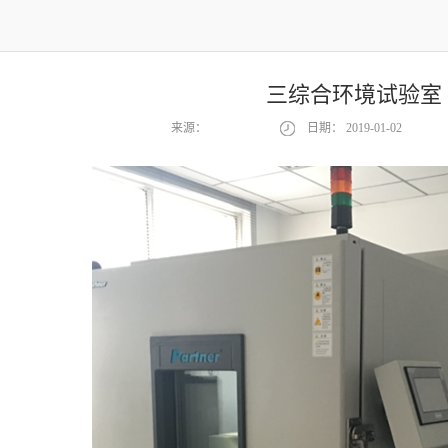
三综合环境试验室
来源：
日期：
2019-01-02