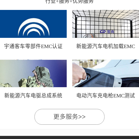
行业+服务+优势服务
宇通客车零部件EMC认证
新能源汽车电机加载EMC
测试
新能源汽车电驱总成系统
电动汽车充电枪EMC测试
EMC测试
更多服务>>