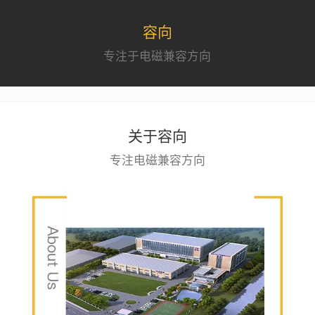
容向
专注于电磁兼容方向
关于容向
专注电磁兼容方向