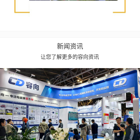
新闻资讯
让您了解更多的容向资讯