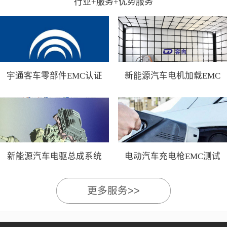
行业+服务+优势服务
宇通客车零部件EMC认证
新能源汽车电机加载EMC
测试
新能源汽车电驱总成系统
电动汽车充电枪EMC测试
EMC测试
更多服务>>