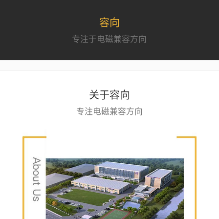
容向
专注于电磁兼容方向
关于容向
专注电磁兼容方向