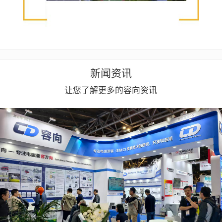
新闻资讯
让您了解更多的容向资讯