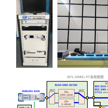
RFS-20M6G-PT系统框图