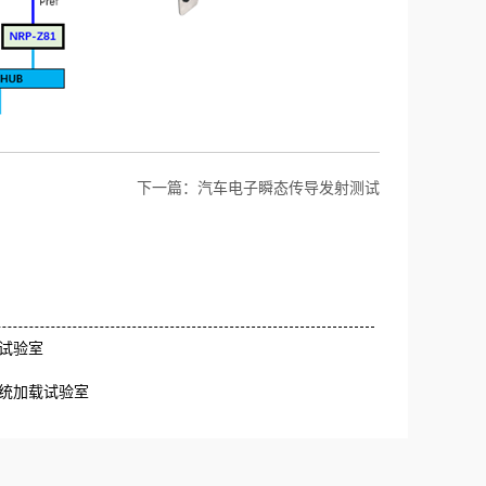
下一篇：
汽车电子瞬态传导发射测试
试验室
统加载试验室