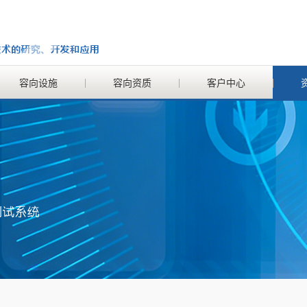
容向设施
容向资质
客户中心