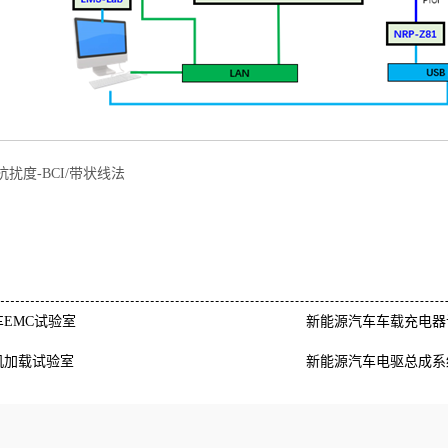
抗扰度-BCI/带状线法
EMC试验室
新能源汽车车载充电器
机加载试验室
新能源汽车电驱总成系