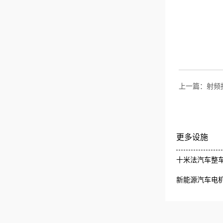
上一篇：
射频
更多设施
十米法汽车整车
新能源汽车电