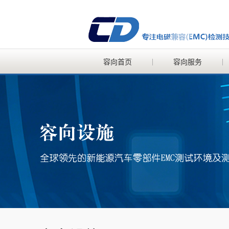
容向首页
容向服务