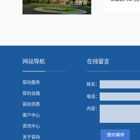
点击咨询
网站导航
在线留言
容向服务
姓名：
容向设施
电话：
容向资质
内容：
客户中心
资讯中心
关于容向