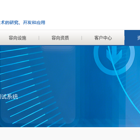
容向设施
容向资质
客户中心