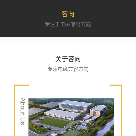
容向
专注于电磁兼容方向
关于容向
专注电磁兼容方向