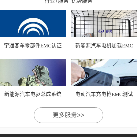
行业+服务+优势服务
宇通客车零部件EMC认证
新能源汽车电机加载EMC
测试
新能源汽车电驱总成系统
电动汽车充电枪EMC测试
EMC测试
更多服务>>