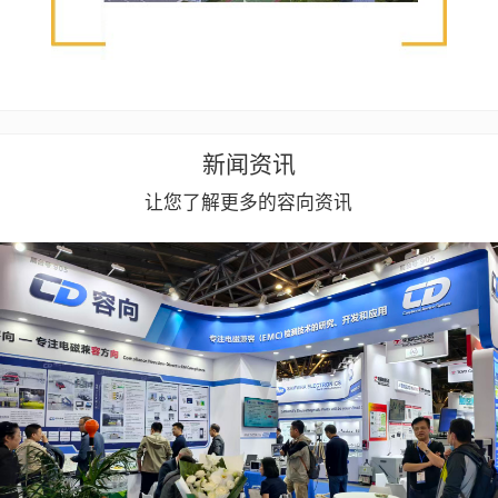
新闻资讯
让您了解更多的容向资讯