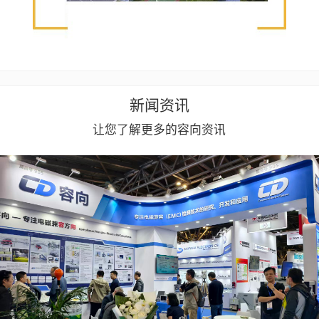
新闻资讯
让您了解更多的容向资讯