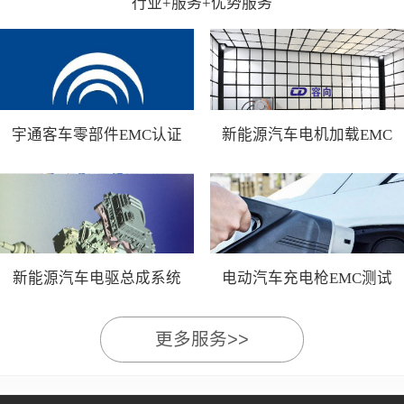
行业+服务+优势服务
宇通客车零部件EMC认证
新能源汽车电机加载EMC
测试
新能源汽车电驱总成系统
电动汽车充电枪EMC测试
EMC测试
更多服务>>