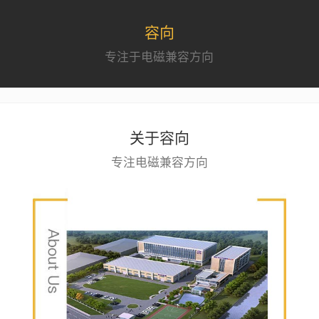
容向
专注于电磁兼容方向
关于容向
专注电磁兼容方向